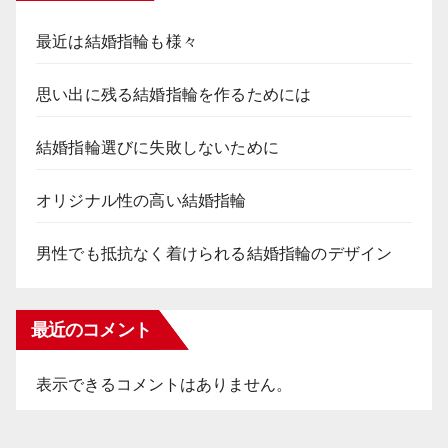
最近は結婚指輪も様々
思い出に残る結婚指輪を作るためには
結婚指輪選びに失敗しないために
オリジナル性の高い結婚指輪
男性でも抵抗なく着けられる結婚指輪のデザイン
最近のコメント
表示できるコメントはありません。