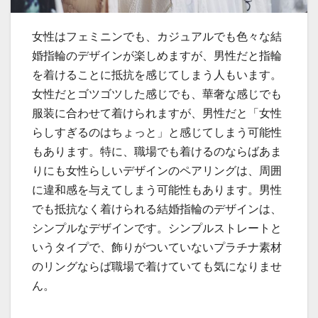
女性はフェミニンでも、カジュアルでも色々な結
婚指輪のデザインが楽しめますが、男性だと指輪
を着けることに抵抗を感じてしまう人もいます。
女性だとゴツゴツした感じでも、華奢な感じでも
服装に合わせて着けられますが、男性だと「女性
らしすぎるのはちょっと」と感じてしまう可能性
もあります。特に、職場でも着けるのならばあま
りにも女性らしいデザインのペアリングは、周囲
に違和感を与えてしまう可能性もあります。男性
でも抵抗なく着けられる結婚指輪のデザインは、
シンプルなデザインです。シンプルストレートと
いうタイプで、飾りがついていないプラチナ素材
のリングならば職場で着けていても気になりませ
ん。