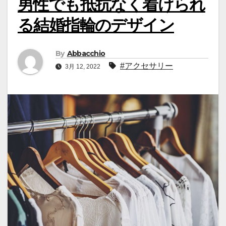
男性でも抵抗なく着けられ
る結婚指輪のデザイン
By
Abbacchio
#アクセサリー
3月 12, 2022