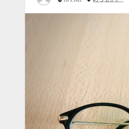
1月 3, 2022