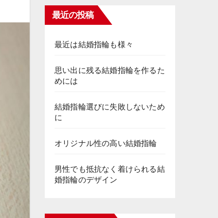
最近の投稿
最近は結婚指輪も様々
思い出に残る結婚指輪を作るた
めには
結婚指輪選びに失敗しないため
に
オリジナル性の高い結婚指輪
男性でも抵抗なく着けられる結
婚指輪のデザイン