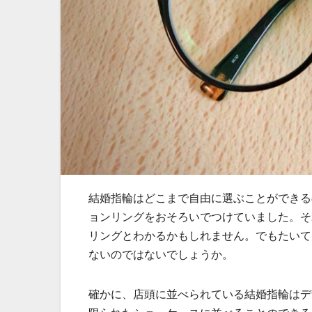
結婚指輪はどこまで自由に選ぶことができる
ョンリングをおそろいでつけていました。そ
リングとわかるかもしれません。でもたいて
ないのではないでしょうか。
確かに、店頭に並べられている結婚指輪はデ