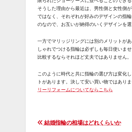
限られたショーケースに並べることのできる
そうした理由から最近は、男性側と女性側が
ではなく、それぞれが好みのデザインの指輪
のなので、お互いが納得のいくデザインを選
一方でマリッジリングには別のメリットがあ
しゃれでつける指輪は必ずしも毎日使いませ
比較するならそれほど丈夫ではありません。
このように時代と共に指輪の選び方は変化し
トがあります。決して安い買い物ではありま
リーリフォームについてならこちら
投
結婚指輪の相場はどれくらいか