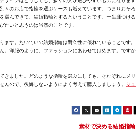
デザインはどうしても、多くの人が選びやすいものになります
別々のお店で指輪を選ぶケースも増えています。つまりおそろ
を選んできて、結婚指輪とするということです。一生涯つける
びたいと思うのは当然のことです。
ります。たいていの結婚指輪は耐久性に優れていることです。
ん。洋服のように、ファッションにあわせてはめます。ですか
てきました。どのような指輪を選ぶにしても、それぞれにメリ
せんので、後悔しないようによく考えて購入しましょう。
ジュ
素材で決める結婚指