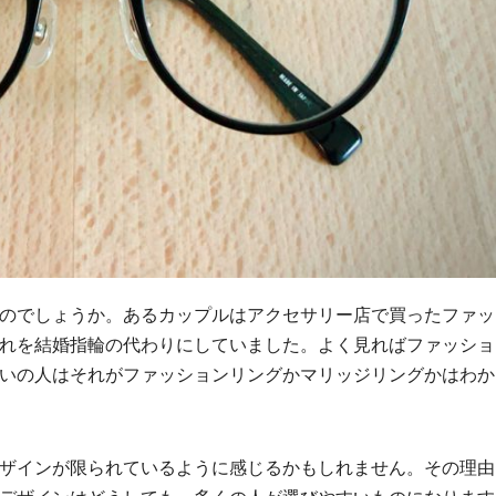
のでしょうか。
あるカップルはアクセサリー店で買ったファッ
れを結婚指輪の代わりにしていました。よく見ればファッショ
いの人はそれがファッションリングかマリッジリングかはわか
ザインが限られているように感じるかもしれません。その理由